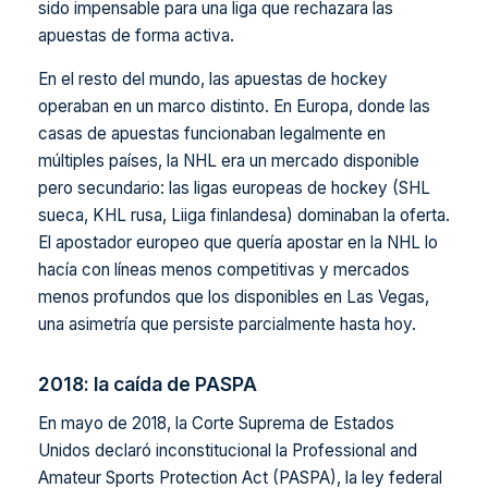
sido impensable para una liga que rechazara las
apuestas de forma activa.
En el resto del mundo, las apuestas de hockey
operaban en un marco distinto. En Europa, donde las
casas de apuestas funcionaban legalmente en
múltiples países, la NHL era un mercado disponible
pero secundario: las ligas europeas de hockey (SHL
sueca, KHL rusa, Liiga finlandesa) dominaban la oferta.
El apostador europeo que quería apostar en la NHL lo
hacía con líneas menos competitivas y mercados
menos profundos que los disponibles en Las Vegas,
una asimetría que persiste parcialmente hasta hoy.
2018: la caída de PASPA
En mayo de 2018, la Corte Suprema de Estados
Unidos declaró inconstitucional la Professional and
Amateur Sports Protection Act (PASPA), la ley federal