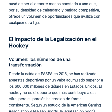
pasó de ser el deporte menos apostado a uno que,
por su densidad de calendario y paridad competitiva,
ofrece un volumen de oportunidades que rivaliza con
cualquier otra liga.
El Impacto de la Legalización en el
Hockey
Volumen: los números de una
transformación
Desde la caída de PASPA en 2018, se han realizado
apuestas deportivas por un valor acumulado superior a
los 600 000 millones de dólares en Estados Unidos. El
hockey no es el deporte que más contribuye a esa
cifra, pero su porción ha crecido de forma
consistente. Según un estudio de la American Gaming
Association y Nielsen Sports, la legalización podría