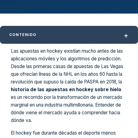
CONTENIDO
Las apuestas en hockey existían mucho antes de las
aplicaciones móviles y los algoritmos de predicción.
Desde las primeras casas de apuestas de Las Vegas
que ofrecían líneas de la NHL en los años 60 hasta la
revolución que supuso la caída de PASPA en 2018, la
historia de las apuestas en hockey sobre hielo
es un recorrido por la transformación de un mercado
marginal en una industria multimillonaria. Entender de
dónde viene el mercado ayuda a comprender hacia
dónde va.
El hockey fue durante décadas el deporte menos