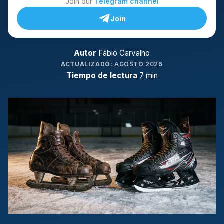
Join our
Telegram channel
Join
Autor
Fábio Carvalho
ACTUALIZADO:
AGOSTO 2026
Tiempo de lectura
7 min