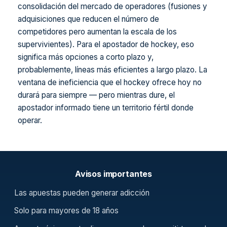
consolidación del mercado de operadores (fusiones y
adquisiciones que reducen el número de
competidores pero aumentan la escala de los
supervivientes). Para el apostador de hockey, eso
significa más opciones a corto plazo y,
probablemente, líneas más eficientes a largo plazo. La
ventana de ineficiencia que el hockey ofrece hoy no
durará para siempre — pero mientras dure, el
apostador informado tiene un territorio fértil donde
operar.
Avisos importantes
Las apuestas pueden generar adicción
Solo para mayores de 18 años