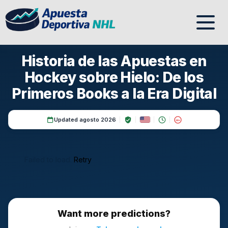
Historia de las Apuestas en
Hockey sobre Hielo: De los
Primeros Books a la Era Digital
Updated agosto 2026
18+
Failed to load.
Retry
Want more predictions?