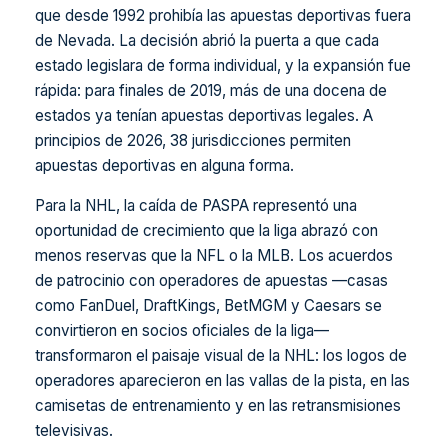
que desde 1992 prohibía las apuestas deportivas fuera
de Nevada. La decisión abrió la puerta a que cada
estado legislara de forma individual, y la expansión fue
rápida: para finales de 2019, más de una docena de
estados ya tenían apuestas deportivas legales. A
principios de 2026, 38 jurisdicciones permiten
apuestas deportivas en alguna forma.
Para la NHL, la caída de PASPA representó una
oportunidad de crecimiento que la liga abrazó con
menos reservas que la NFL o la MLB. Los acuerdos
de patrocinio con operadores de apuestas —casas
como FanDuel, DraftKings, BetMGM y Caesars se
convirtieron en socios oficiales de la liga—
transformaron el paisaje visual de la NHL: los logos de
operadores aparecieron en las vallas de la pista, en las
camisetas de entrenamiento y en las retransmisiones
televisivas.