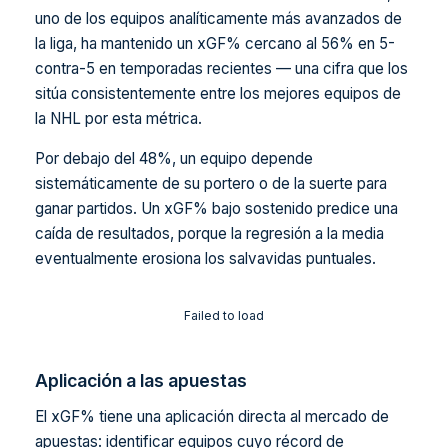
uno de los equipos analíticamente más avanzados de
la liga, ha mantenido un xGF% cercano al 56% en 5-
contra-5 en temporadas recientes — una cifra que los
sitúa consistentemente entre los mejores equipos de
la NHL por esta métrica.
Por debajo del 48%, un equipo depende
sistemáticamente de su portero o de la suerte para
ganar partidos. Un xGF% bajo sostenido predice una
caída de resultados, porque la regresión a la media
eventualmente erosiona los salvavidas puntuales.
Failed to load
Aplicación a las apuestas
El xGF% tiene una aplicación directa al mercado de
apuestas: identificar equipos cuyo récord de