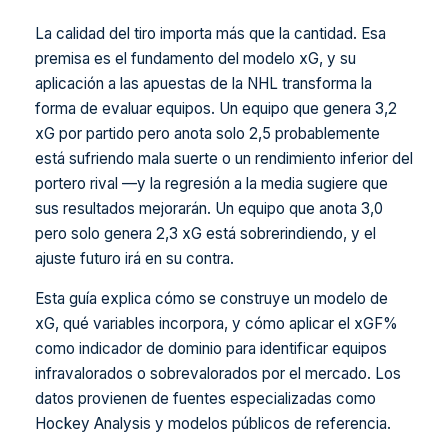
La calidad del tiro importa más que la cantidad. Esa
premisa es el fundamento del modelo xG, y su
aplicación a las apuestas de la NHL transforma la
forma de evaluar equipos. Un equipo que genera 3,2
xG por partido pero anota solo 2,5 probablemente
está sufriendo mala suerte o un rendimiento inferior del
portero rival —y la regresión a la media sugiere que
sus resultados mejorarán. Un equipo que anota 3,0
pero solo genera 2,3 xG está sobrerindiendo, y el
ajuste futuro irá en su contra.
Esta guía explica cómo se construye un modelo de
xG, qué variables incorpora, y cómo aplicar el xGF%
como indicador de dominio para identificar equipos
infravalorados o sobrevalorados por el mercado. Los
datos provienen de fuentes especializadas como
Hockey Analysis y modelos públicos de referencia.