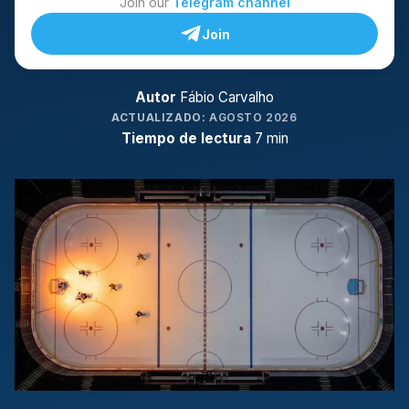
Join our
Telegram channel
Join
Autor
Fábio Carvalho
ACTUALIZADO:
AGOSTO 2026
Tiempo de lectura
7 min