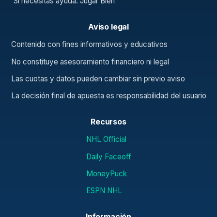
Si necesitas ayuda: Jugar Bien
Aviso legal
Contenido con fines informativos y educativos
No constituye asesoramiento financiero ni legal
Las cuotas y datos pueden cambiar sin previo aviso
La decisión final de apuesta es responsabilidad del usuario
Recursos
NHL Official
Daily Faceoff
MoneyPuck
ESPN NHL
Información