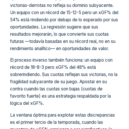
victorias-derrotas no refleja su dominio subyacente.
Un equipo con un récord de 15-12-5 pero un xGF% del
54% está rindiendo por debajo de lo esperado por sus
oportunidades. La regresión sugiere que sus
resultados mejorarán, lo que convierte sus cuotas
futuras —todavía basadas en su récord real, no en su
rendimiento analítico— en oportunidades de valor.
El proceso inverso también funciona: un equipo con
récord de 18-8-3 pero xGF% del 48% está
sobrerindiendo. Sus cuotas reflejan sus victorias, no la
fragilidad subyacente de su juego. Apostar en su
contra cuando las cuotas son bajas (cuotas de
favorito fuerte) es una estrategia respaldada por la
lógica del xGF%.
La ventana óptima para explotar estas discrepancias
es el primer tercio de la temporada, cuando las