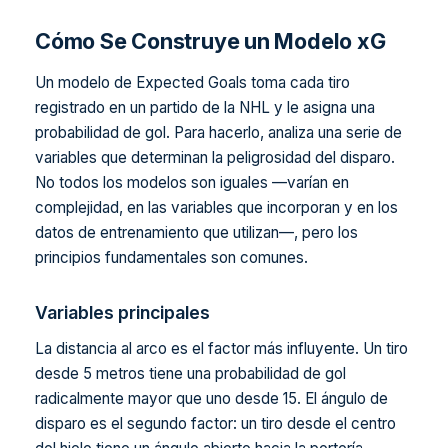
Cómo Se Construye un Modelo xG
Un modelo de Expected Goals toma cada tiro
registrado en un partido de la NHL y le asigna una
probabilidad de gol. Para hacerlo, analiza una serie de
variables que determinan la peligrosidad del disparo.
No todos los modelos son iguales —varían en
complejidad, en las variables que incorporan y en los
datos de entrenamiento que utilizan—, pero los
principios fundamentales son comunes.
Variables principales
La distancia al arco es el factor más influyente. Un tiro
desde 5 metros tiene una probabilidad de gol
radicalmente mayor que uno desde 15. El ángulo de
disparo es el segundo factor: un tiro desde el centro