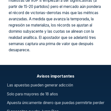
muestras de xGF% empiezan a ser significativas (a
partir de 15-20 partidos) pero el mercado aún pondera
el récord de victorias-derrotas más que las métricas
avanzadas. A medida que avanza la temporada, la
regresión se materializa, los récords se ajustan al
dominio subyacente y las cuotas se alinean con la
realidad analítica. El apostador que se adelantó tres
semanas captura una prima de valor que después
desaparece.
Avisos importantes
Las apuestas pueden generar adicción
Solo para mayores de 18 años
Apuesta únicamente dinero que puedas permitirte perder