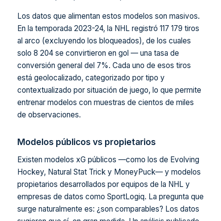
Los datos que alimentan estos modelos son masivos.
En la temporada 2023-24, la NHL registró 117 179 tiros
al arco (excluyendo los bloqueados), de los cuales
solo 8 204 se convirtieron en gol — una tasa de
conversión general del 7%. Cada uno de esos tiros
está geolocalizado, categorizado por tipo y
contextualizado por situación de juego, lo que permite
entrenar modelos con muestras de cientos de miles
de observaciones.
Modelos públicos vs propietarios
Existen modelos xG públicos —como los de Evolving
Hockey, Natural Stat Trick y MoneyPuck— y modelos
propietarios desarrollados por equipos de la NHL y
empresas de datos como SportLogiq. La pregunta que
surge naturalmente es: ¿son comparables? Los datos