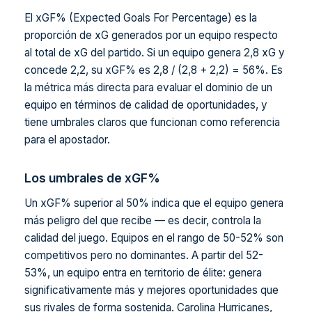
El xGF% (Expected Goals For Percentage) es la
proporción de xG generados por un equipo respecto
al total de xG del partido. Si un equipo genera 2,8 xG y
concede 2,2, su xGF% es 2,8 / (2,8 + 2,2) = 56%. Es
la métrica más directa para evaluar el dominio de un
equipo en términos de calidad de oportunidades, y
tiene umbrales claros que funcionan como referencia
para el apostador.
Los umbrales de xGF%
Un xGF% superior al 50% indica que el equipo genera
más peligro del que recibe — es decir, controla la
calidad del juego. Equipos en el rango de 50-52% son
competitivos pero no dominantes. A partir del 52-
53%, un equipo entra en territorio de élite: genera
significativamente más y mejores oportunidades que
sus rivales de forma sostenida. Carolina Hurricanes,