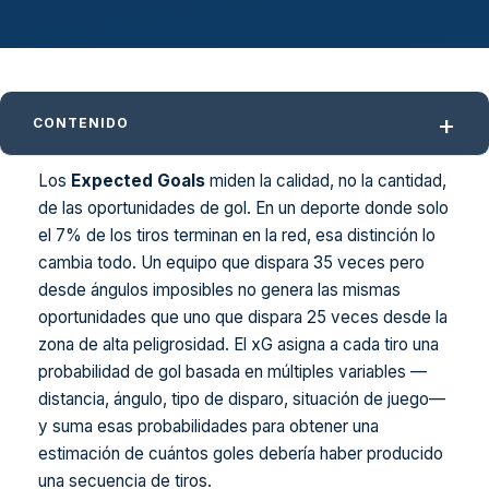
CONTENIDO
Los
Expected Goals
miden la calidad, no la cantidad,
de las oportunidades de gol. En un deporte donde solo
el 7% de los tiros terminan en la red, esa distinción lo
cambia todo. Un equipo que dispara 35 veces pero
desde ángulos imposibles no genera las mismas
oportunidades que uno que dispara 25 veces desde la
zona de alta peligrosidad. El xG asigna a cada tiro una
probabilidad de gol basada en múltiples variables —
distancia, ángulo, tipo de disparo, situación de juego—
y suma esas probabilidades para obtener una
estimación de cuántos goles debería haber producido
una secuencia de tiros.