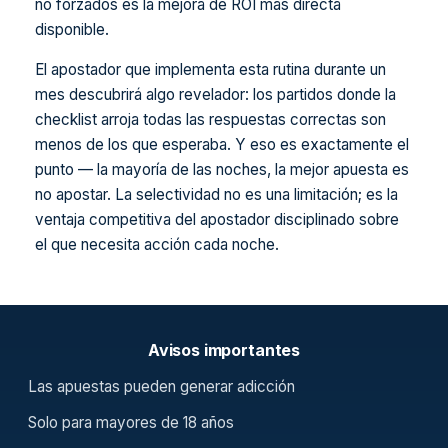
no forzados es la mejora de ROI más directa
disponible.
El apostador que implementa esta rutina durante un
mes descubrirá algo revelador: los partidos donde la
checklist arroja todas las respuestas correctas son
menos de los que esperaba. Y eso es exactamente el
punto — la mayoría de las noches, la mejor apuesta es
no apostar. La selectividad no es una limitación; es la
ventaja competitiva del apostador disciplinado sobre
el que necesita acción cada noche.
Avisos importantes
Las apuestas pueden generar adicción
Solo para mayores de 18 años