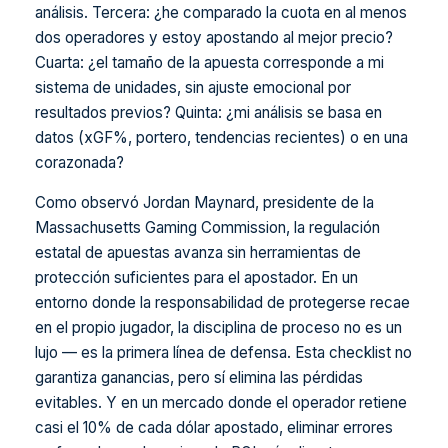
análisis. Tercera: ¿he comparado la cuota en al menos
dos operadores y estoy apostando al mejor precio?
Cuarta: ¿el tamaño de la apuesta corresponde a mi
sistema de unidades, sin ajuste emocional por
resultados previos? Quinta: ¿mi análisis se basa en
datos (xGF%, portero, tendencias recientes) o en una
corazonada?
Como observó Jordan Maynard, presidente de la
Massachusetts Gaming Commission, la regulación
estatal de apuestas avanza sin herramientas de
protección suficientes para el apostador. En un
entorno donde la responsabilidad de protegerse recae
en el propio jugador, la disciplina de proceso no es un
lujo — es la primera línea de defensa. Esta checklist no
garantiza ganancias, pero sí elimina las pérdidas
evitables. Y en un mercado donde el operador retiene
casi el 10% de cada dólar apostado, eliminar errores