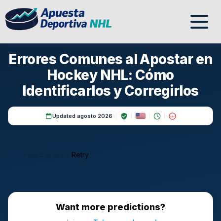
Errores Comunes al Apostar en
Hockey NHL: Cómo
Identificarlos y Corregirlos
Updated agosto 2026
18+
Failed to load.
Retry
Want more predictions?