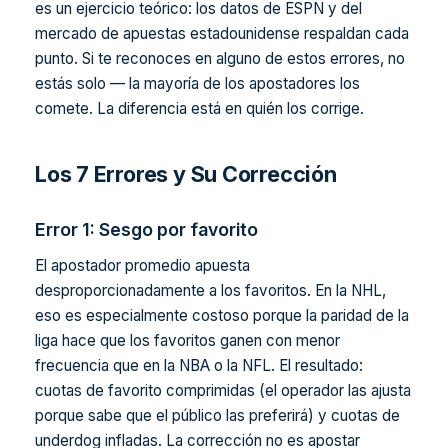
es un ejercicio teórico: los datos de ESPN y del
mercado de apuestas estadounidense respaldan cada
punto. Si te reconoces en alguno de estos errores, no
estás solo — la mayoría de los apostadores los
comete. La diferencia está en quién los corrige.
Los 7 Errores y Su Corrección
Error 1: Sesgo por favorito
El apostador promedio apuesta
desproporcionadamente a los favoritos. En la NHL,
eso es especialmente costoso porque la paridad de la
liga hace que los favoritos ganen con menor
frecuencia que en la NBA o la NFL. El resultado:
cuotas de favorito comprimidas (el operador las ajusta
porque sabe que el público las preferirá) y cuotas de
underdog infladas. La corrección no es apostar